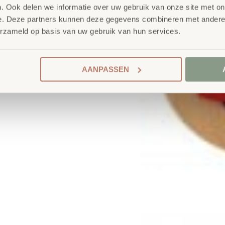
. Ook delen we informatie over uw gebruik van onze site met on
e. Deze partners kunnen deze gegevens combineren met andere i
erzameld op basis van uw gebruik van hun services.
AANPASSEN