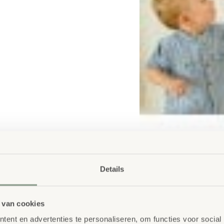
Details
 van cookies
ent en advertenties te personaliseren, om functies voor social