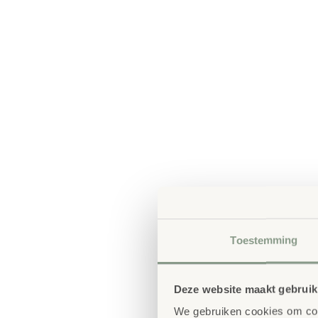
Toestemming
Deze website maakt gebruik
We gebruiken cookies om cont