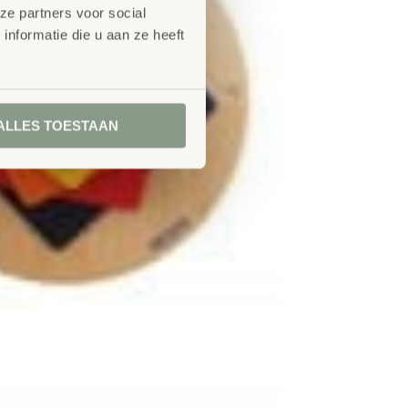
ze partners voor social
nformatie die u aan ze heeft
ALLES TOESTAAN