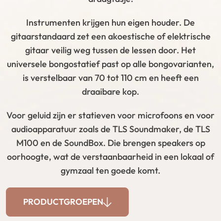
Instrumenten krijgen hun eigen houder. De
gitaarstandaard zet een akoestische of elektrische
gitaar veilig weg tussen de lessen door. Het
universele bongostatief past op alle bongovarianten,
is verstelbaar van 70 tot 110 cm en heeft een
draaibare kop.
Voor geluid zijn er statieven voor microfoons en voor
audioapparatuur zoals de TLS Soundmaker, de TLS
M100 en de SoundBox. Die brengen speakers op
oorhoogte, wat de verstaanbaarheid in een lokaal of
gymzaal ten goede komt.
PRODUCTGROEPEN