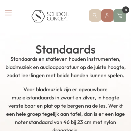
0
Standaards
Standaards en statieven houden instrumenten,
bladmuziek en audioapparatuur op de juiste hoogte,
zodat leerlingen met beide handen kunnen spelen.
Voor bladmuziek zijn er opvouwbare
muziekstandaards in zwart en zilver, in hoogte
verstelbaar en plat op te bergen na de les. Werkt
een hele groep tegelijk aan tafel, dan is er een lage
notenstandaard van 46 bij 23 cm met nylon
draagtasje.