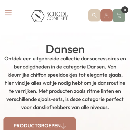
0
Dansen
Ontdek een uitgebreide collectie dansaccessoires en
benodigdheden in de categorie Dansen. Van
kleurrijke chiffon speeldoekjes tot elegante sjaals,
hier vind je alles wat je nodig hebt om je dansroutine
te verrijken. Met producten zoals ritme linten en
verschillende sjaals-sets, is deze categorie perfect
voor dansliefhebbers van alle niveaus.
PRODUCTGROEPEN