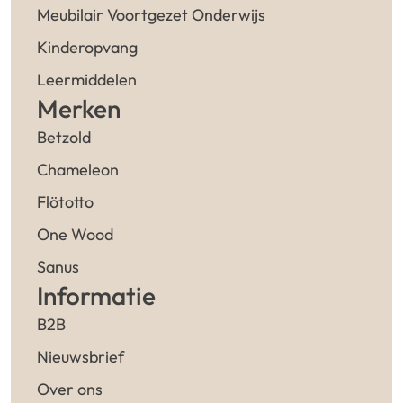
Meubilair Voortgezet Onderwijs
Kinderopvang
Leermiddelen
Merken
Betzold
Chameleon
Flötotto
One Wood
Sanus
Informatie
B2B
Nieuwsbrief
Over ons