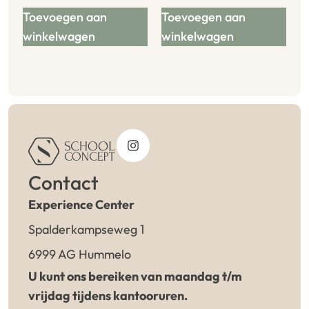
Toevoegen aan
Toevoegen aan
winkelwagen
winkelwagen
Contact
Experience Center
Spalderkampseweg 1
6999 AG Hummelo
U kunt ons bereiken van maandag t/m
vrijdag tijdens kantooruren.