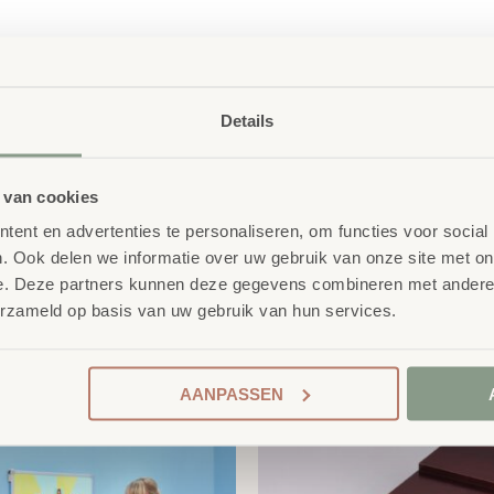
Details
 van cookies
ent en advertenties te personaliseren, om functies voor social
. Ook delen we informatie over uw gebruik van onze site met on
e. Deze partners kunnen deze gegevens combineren met andere i
erzameld op basis van uw gebruik van hun services.
product
erelateerde
AANPASSEN