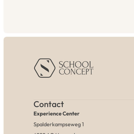
Contact
Experience Center
Spalderkampseweg 1