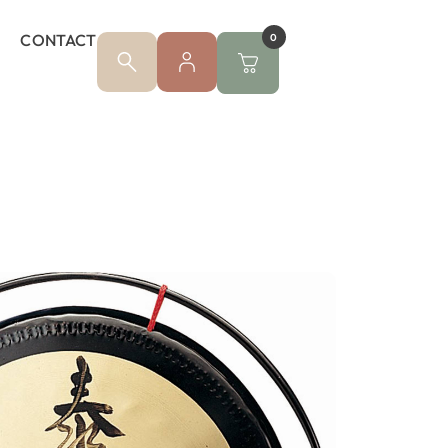
CONTACT
0