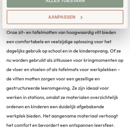
ALLES TOESTAAN
AANPASSEN
Productbeschrijving
Onze zit- en tafelmatten van hoogwaardig vilt bieden
een comfortabele en veelzijdige oplossing voor het
dagelijks gebruik op school en in de kinderopvang. Of ze
nu worden gebruikt als zitkussen voor kringmomenten op
de vloer en stoelen of als tafelmats voor werkplekken –
de vilten matten zorgen voor een gezellige en
gestructureerde leeromgeving. Ze zijn ideaal voor
werken in stations, omdat ze materialen overzichtelijk
ordenen en kinderen een duidelijk afgebakende
werkplek bieden. Het aangename materiaal verhoogt
het comfort en bevordert een ontspannen leersfeer.