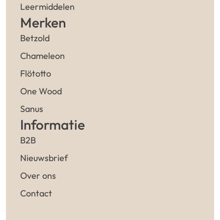
Leermiddelen
Merken
Betzold
Chameleon
Flötotto
One Wood
Sanus
Informatie
B2B
Nieuwsbrief
Over ons
Contact