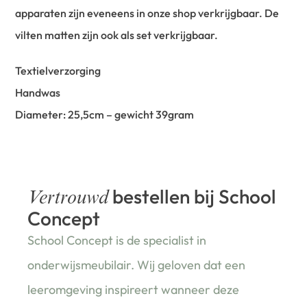
apparaten zijn eveneens in onze shop verkrijgbaar. De
vilten matten zijn ook als set verkrijgbaar.
Textielverzorging
Handwas
Diameter: 25,5cm – gewicht 39gram
bestellen bij School
Vertrouwd
Concept
School Concept is de specialist in
onderwijsmeubilair. Wij geloven dat een
leeromgeving inspireert wanneer deze