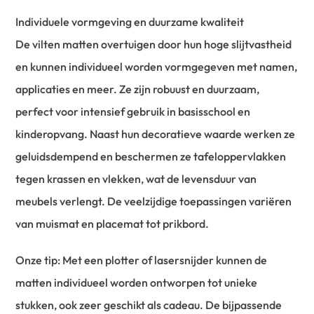
Individuele vormgeving en duurzame kwaliteit
De vilten matten overtuigen door hun hoge slijtvastheid
en kunnen individueel worden vormgegeven met namen,
applicaties en meer. Ze zijn robuust en duurzaam,
perfect voor intensief gebruik in basisschool en
kinderopvang. Naast hun decoratieve waarde werken ze
geluidsdempend en beschermen ze tafeloppervlakken
tegen krassen en vlekken, wat de levensduur van
meubels verlengt. De veelzijdige toepassingen variëren
van muismat en placemat tot prikbord.
Onze tip: Met een plotter of lasersnijder kunnen de
matten individueel worden ontworpen tot unieke
stukken, ook zeer geschikt als cadeau. De bijpassende