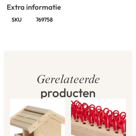
Extra informatie
SKU
769758
Gerelateerde
producten