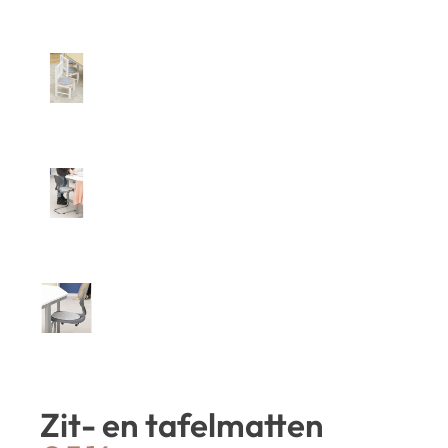
Zit- en tafelmatten