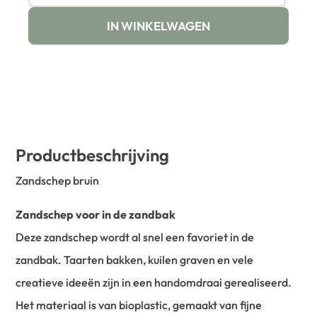
IN WINKELWAGEN
Productbeschrijving
Zandschep bruin
Zandschep voor in de zandbak
Deze zandschep wordt al snel een favoriet in de
zandbak. Taarten bakken, kuilen graven en vele
creatieve ideeën zijn in een handomdraai gerealiseerd.
Het materiaal is van bioplastic, gemaakt van fijne