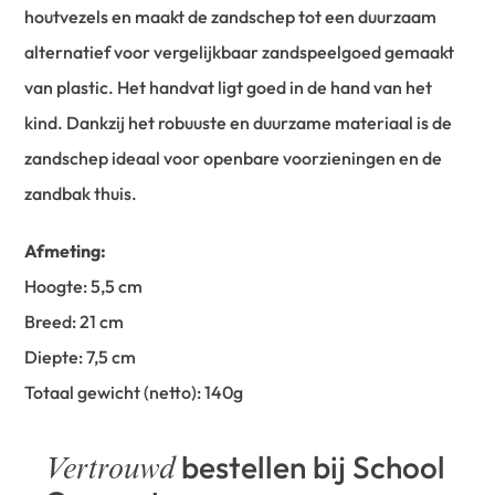
houtvezels en maakt de zandschep tot een duurzaam
alternatief voor vergelijkbaar zandspeelgoed gemaakt
van plastic. Het handvat ligt goed in de hand van het
kind. Dankzij het robuuste en duurzame materiaal is de
zandschep ideaal voor openbare voorzieningen en de
zandbak thuis.
Afmeting:
Hoogte: 5,5 cm
Breed: 21 cm
Diepte: 7,5 cm
Totaal gewicht (netto): 140g
bestellen bij School
Vertrouwd