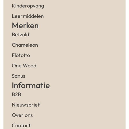
Kinderopvang
Leermiddelen
Merken
Betzold
Chameleon
Flötotto
One Wood
Sanus
Informatie
B2B
Nieuwsbrief
Over ons
Contact