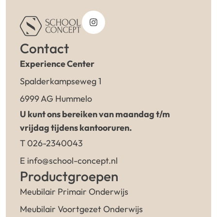
Contact
Experience Center
Spalderkampseweg 1
6999 AG Hummelo
U kunt ons bereiken van maandag t/m
vrijdag tijdens kantooruren.
T 026-2340043
E info@school-concept.nl
Productgroepen
Meubilair Primair Onderwijs
Meubilair Voortgezet Onderwijs