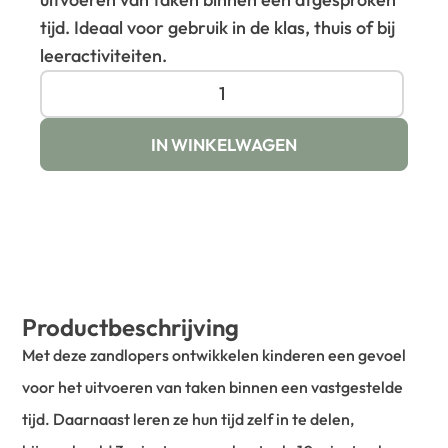
tijd. Ideaal voor gebruik in de klas, thuis of bij
leeractiviteiten.
IN WINKELWAGEN
Productbeschrijving
Met deze zandlopers ontwikkelen kinderen een gevoel
voor het uitvoeren van taken binnen een vastgestelde
tijd. Daarnaast leren ze hun tijd zelf in te delen,