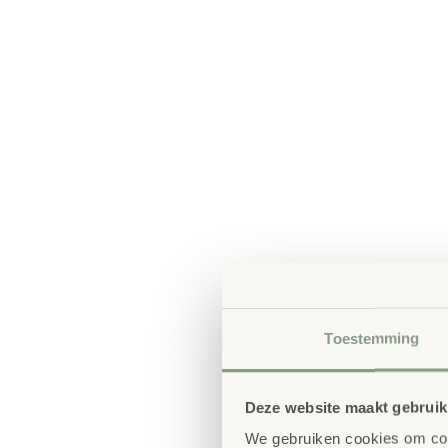
Toestemming
Deze website maakt gebruik
We gebruiken cookies om cont