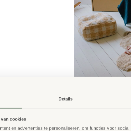
Details
 van cookies
ent en advertenties te personaliseren, om functies voor social