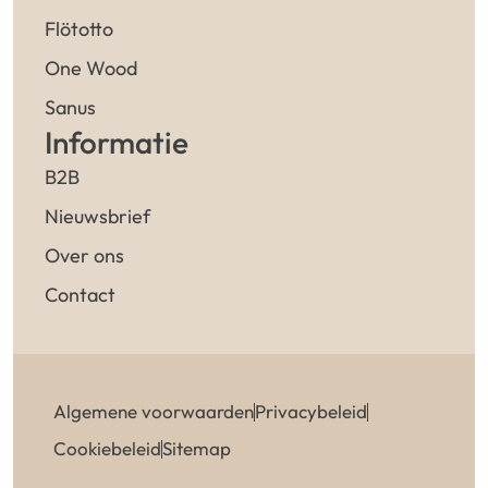
Flötotto
One Wood
Sanus
Informatie
B2B
Nieuwsbrief
Over ons
Contact
Algemene voorwaarden
Privacybeleid
Cookiebeleid
Sitemap