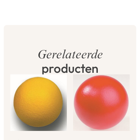
Gerelateerde
producten