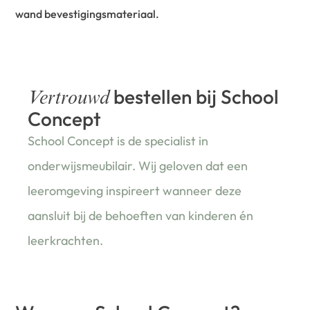
wand bevestigingsmateriaal.
bestellen bij School
Vertrouwd
Concept
School Concept is de specialist in
onderwijsmeubilair. Wij geloven dat een
leeromgeving inspireert wanneer deze
aansluit bij de behoeften van kinderen én
leerkrachten.