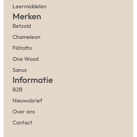
Leermiddelen
Merken
Betzold
Chameleon
Flötotto
One Wood
Sanus
Informatie
B2B
Nieuwsbrief
Over ons
Contact