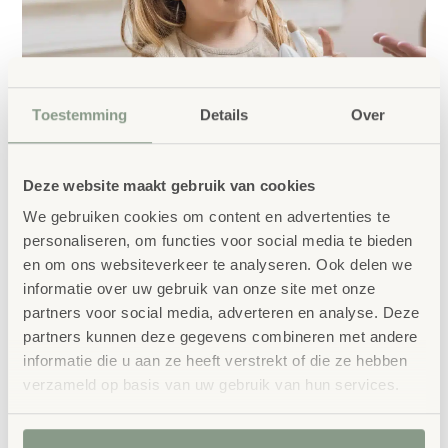
Toestemming
Details
Over
Deze website maakt gebruik van cookies
We gebruiken cookies om content en advertenties te
personaliseren, om functies voor social media te bieden
en om ons websiteverkeer te analyseren. Ook delen we
informatie over uw gebruik van onze site met onze
partners voor social media, adverteren en analyse. Deze
partners kunnen deze gegevens combineren met andere
informatie die u aan ze heeft verstrekt of die ze hebben
verzameld op basis van uw gebruik van hun services.