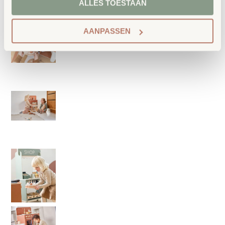
ALLES TOESTAAN
AANPASSEN