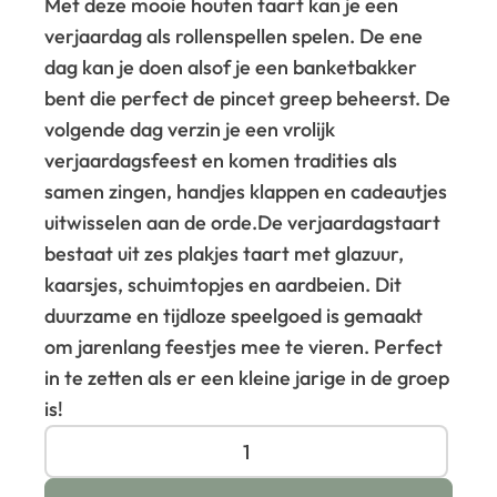
Met deze mooie houten taart kan je een
verjaardag als rollenspellen spelen. De ene
dag kan je doen alsof je een banketbakker
bent die perfect de pincet greep beheerst. De
volgende dag verzin je een vrolijk
verjaardagsfeest en komen tradities als
samen zingen, handjes klappen en cadeautjes
uitwisselen aan de orde.
De verjaardagstaart
bestaat uit zes plakjes taart met glazuur,
kaarsjes, schuimtopjes en aardbeien. Dit
duurzame en tijdloze speelgoed is gemaakt
om jarenlang feestjes mee te vieren. Perfect
in te zetten als er een kleine jarige in de groep
is!