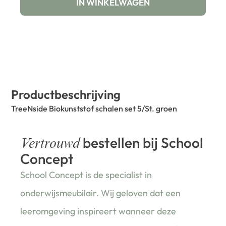
IN WINKELWAGEN
Productbeschrijving
TreeNside Biokunststof schalen set 5/St. groen
bestellen bij School
Vertrouwd
Concept
School Concept is de specialist in
onderwijsmeubilair. Wij geloven dat een
leeromgeving inspireert wanneer deze