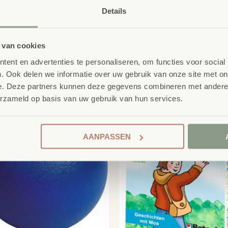
Details
 van cookies
ent en advertenties te personaliseren, om functies voor social
product
. Ook delen we informatie over uw gebruik van onze site met on
erelateerde
e. Deze partners kunnen deze gegevens combineren met andere i
erzameld op basis van uw gebruik van hun services.
AANPASSEN