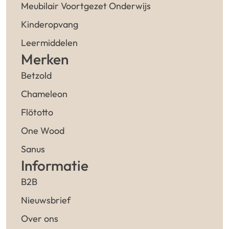
Meubilair Voortgezet Onderwijs
Kinderopvang
Leermiddelen
Merken
Betzold
Chameleon
Flötotto
One Wood
Sanus
Informatie
B2B
Nieuwsbrief
Over ons