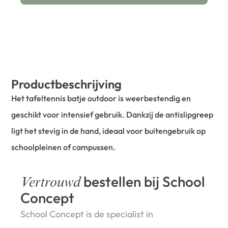
Productbeschrijving
Het tafeltennis batje outdoor is weerbestendig en
geschikt voor intensief gebruik. Dankzij de antislipgreep
ligt het stevig in de hand, ideaal voor buitengebruik op
schoolpleinen of campussen.
bestellen bij School
Vertrouwd
Concept
School Concept is de specialist in