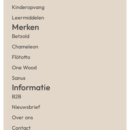
Kinderopvang
Leermiddelen
Merken
Betzold
Chameleon
Flötotto
One Wood
Sanus
Informatie
B2B
Nieuwsbrief
Over ons
Contact