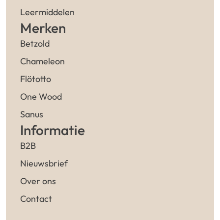
Leermiddelen
Merken
Betzold
Chameleon
Flötotto
One Wood
Sanus
Informatie
B2B
Nieuwsbrief
Over ons
Contact