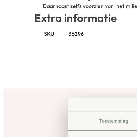
Daarnaast zelfs voorzien van het mil
Extra informatie
SKU
36296
Toestemming