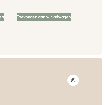
en
Toevoegen aan winkelwagen