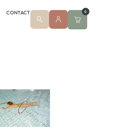
CONTACT
0