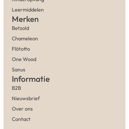
Leermiddelen
Merken
Betzold
Chameleon
Flötotto
One Wood
Sanus
Informatie
B2B
Nieuwsbrief
Over ons
Contact