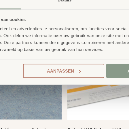
 van cookies
product
ent en advertenties te personaliseren, om functies voor social
erelateerde
. Ook delen we informatie over uw gebruik van onze site met on
e. Deze partners kunnen deze gegevens combineren met andere i
erzameld op basis van uw gebruik van hun services.
AANPASSEN