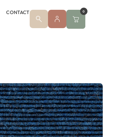
CONTACT
0