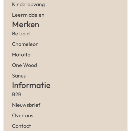
Kinderopvang
Leermiddelen
Merken
Betzold
Chameleon
Flötotto
One Wood
Sanus
Informatie
B2B
Nieuwsbrief
Over ons
Contact