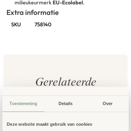
milieukeurmerk
EU-Ecolabel
.
Extra informatie
SKU
758140
Gerelateerde
producten
Toestemming
Details
Over
Deze website maakt gebruik van cookies