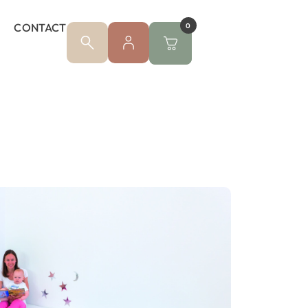
CONTACT
0