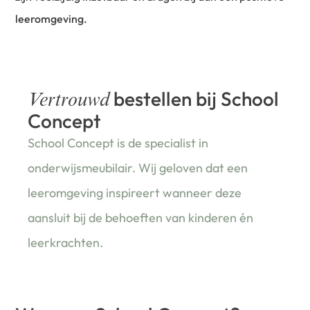
leeromgeving.
bestellen bij School
Vertrouwd
Concept
School Concept is de specialist in
onderwijsmeubilair. Wij geloven dat een
leeromgeving inspireert wanneer deze
aansluit bij de behoeften van kinderen én
leerkrachten.