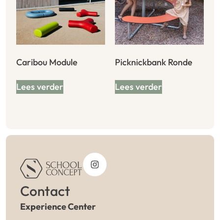
Caribou Module
Picknickbank Ronde
Lees verder
Lees verder
Contact
Experience Center