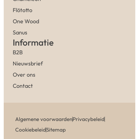
Flötotto
One Wood
Sanus
Informatie
B2B
Nieuwsbrief
Over ons
Contact
Algemene voorwaarden
Privacybeleid
Cookiebeleid
Sitemap