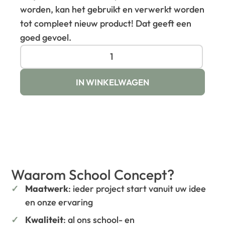
worden, kan het gebruikt en verwerkt worden
tot compleet nieuw product! Dat geeft een
goed gevoel.
IN WINKELWAGEN
Waarom School Concept?
Maatwerk
: ieder project start vanuit uw idee
en onze ervaring
Kwaliteit
: al ons school- en