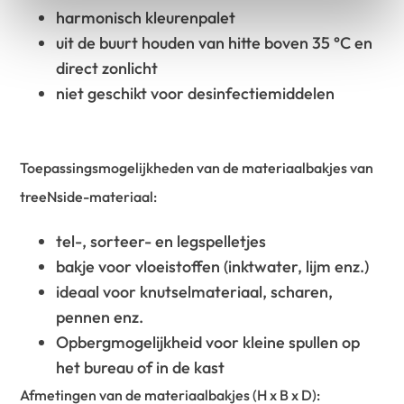
harmonisch kleurenpalet
uit de buurt houden van hitte boven 35 °C en
direct zonlicht
niet geschikt voor desinfectiemiddelen
Toepassingsmogelijkheden van de materiaalbakjes van
treeNside-materiaal:
tel-, sorteer- en legspelletjes
bakje voor vloeistoffen (inktwater, lijm enz.)
ideaal voor knutselmateriaal, scharen,
pennen enz.
Opbergmogelijkheid voor kleine spullen op
het bureau of in de kast
Afmetingen van de materiaalbakjes (H x B x D):