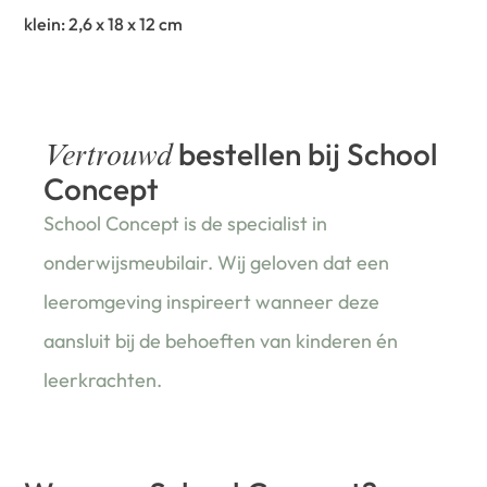
klein: 2,6 x 18 x 12 cm
bestellen bij School
Vertrouwd
Concept
School Concept is de specialist in
onderwijsmeubilair. Wij geloven dat een
leeromgeving inspireert wanneer deze
aansluit bij de behoeften van kinderen én
leerkrachten.