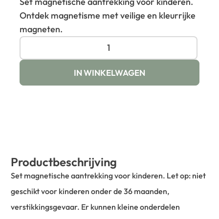
Set magnetische aantrekking voor kinderen.
Ontdek magnetisme met veilige en kleurrijke
magneten.
IN WINKELWAGEN
Productbeschrijving
Set magnetische aantrekking voor kinderen. Let op: niet
geschikt voor kinderen onder de 36 maanden,
verstikkingsgevaar. Er kunnen kleine onderdelen