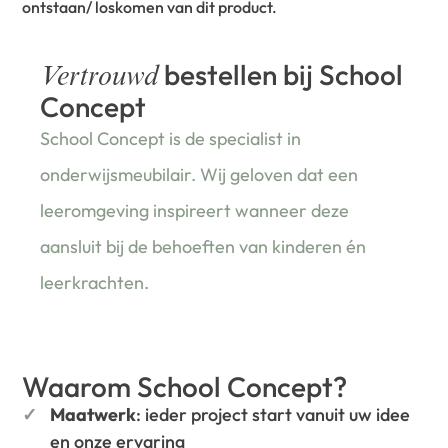
ontstaan/ loskomen van dit product.
bestellen bij School
Vertrouwd
Concept
School Concept is de specialist in
onderwijsmeubilair. Wij geloven dat een
leeromgeving inspireert wanneer deze
aansluit bij de behoeften van kinderen én
leerkrachten.
Waarom School Concept?
Maatwerk
: ieder project start vanuit uw idee
en onze ervaring