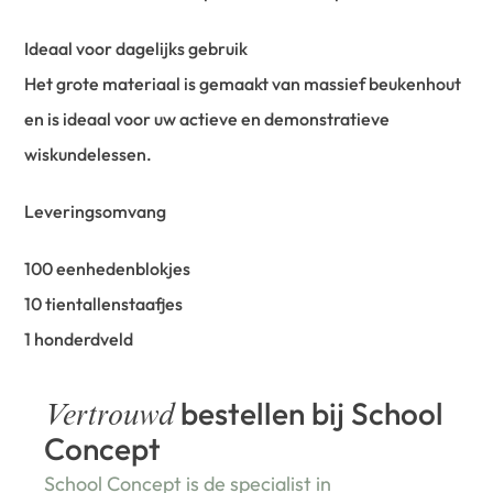
Ideaal voor dagelijks gebruik
Het grote materiaal is gemaakt van massief beukenhout
en is ideaal voor uw actieve en demonstratieve
wiskundelessen.
Leveringsomvang
100 eenhedenblokjes
10 tientallenstaafjes
1 honderdveld
bestellen bij School
Vertrouwd
Concept
School Concept is de specialist in