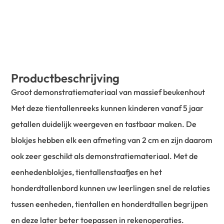
Productbeschrijving
Groot demonstratiemateriaal van massief beukenhout
Met deze tientallenreeks kunnen kinderen vanaf 5 jaar
getallen duidelijk weergeven en tastbaar maken. De
blokjes hebben elk een afmeting van 2 cm en zijn daarom
ook zeer geschikt als demonstratiemateriaal. Met de
eenhedenblokjes, tientallenstaafjes en het
honderdtallenbord kunnen uw leerlingen snel de relaties
tussen eenheden, tientallen en honderdtallen begrijpen
en deze later beter toepassen in rekenoperaties.