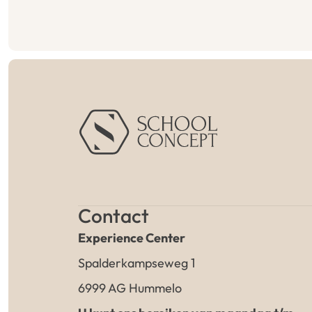
Contact
Experience Center
Spalderkampseweg 1
6999 AG Hummelo