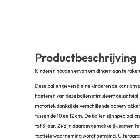
Productbeschrijving
Kinderen houden ervan om dingen aan te raken
Deze ballen geven kleine kinderen de kans om p
hanteren van deze ballen stimuleert de zintuigl
motoriek dankzij de verschillende oppervlakken
tussen de 10 en 12 cm. De ballen zijn speciaal 
tot 3 jaar. Ze zijn daarom gemakkelijk samen t
tactiele waarneming wordt getraind. Uiteraard 