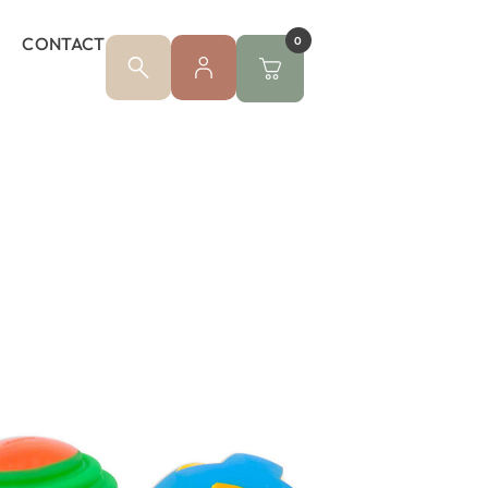
CONTACT
0