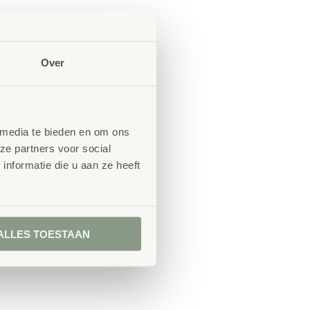
Over
 media te bieden en om ons
ze partners voor social
nformatie die u aan ze heeft
ALLES TOESTAAN