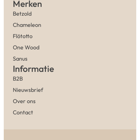
Merken
Betzold
Chameleon
Flötotto
One Wood
Sanus
Informatie
B2B
Nieuwsbrief
Over ons
Contact