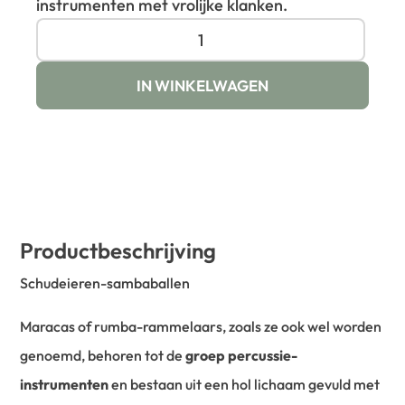
instrumenten met vrolijke klanken.
IN WINKELWAGEN
Productbeschrijving
Schudeieren-sambaballen
Maracas of rumba-rammelaars, zoals ze ook wel worden
genoemd, behoren tot de
groep percussie-
instrumenten
en bestaan ​​uit een hol lichaam gevuld met