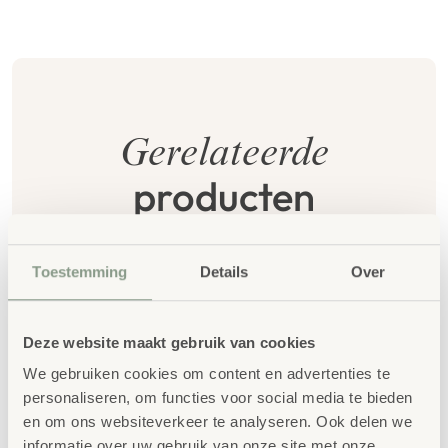
Gerelateerde
producten
Toestemming
Details
Over
Deze website maakt gebruik van cookies
We gebruiken cookies om content en advertenties te
personaliseren, om functies voor social media te bieden
en om ons websiteverkeer te analyseren. Ook delen we
Kleine sokkel –
Sokkel – heuvel
informatie over uw gebruik van onze site met onze