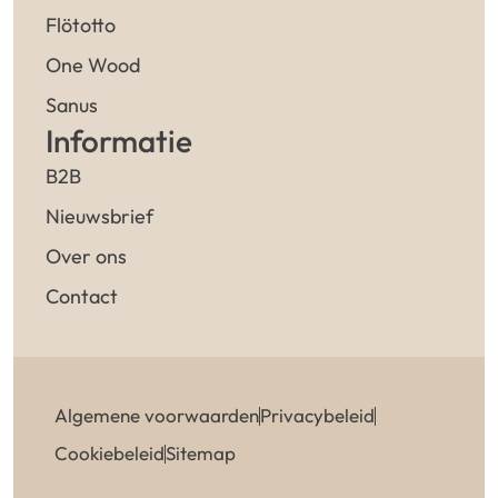
Flötotto
One Wood
Sanus
Informatie
B2B
Nieuwsbrief
Over ons
Contact
Algemene voorwaarden
Privacybeleid
Cookiebeleid
Sitemap