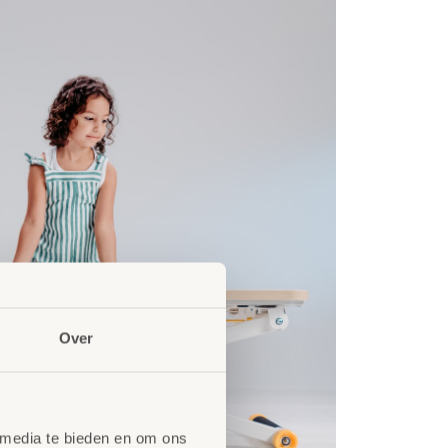
Over
 media te bieden en om ons