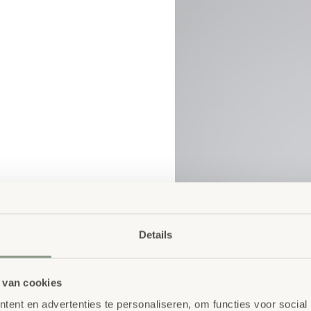
Details
 van cookies
ent en advertenties te personaliseren, om functies voor social