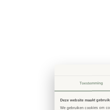
Toestemming
Deze website maakt gebruik
We gebruiken cookies om cont