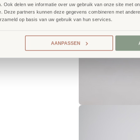
. Ook delen we informatie over uw gebruik van onze site met on
e. Deze partners kunnen deze gegevens combineren met andere i
erzameld op basis van uw gebruik van hun services.
AANPASSEN