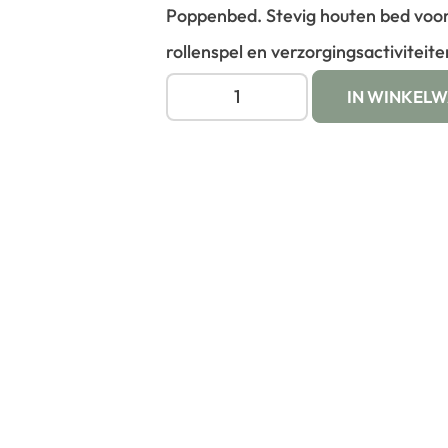
Poppenbed. Stevig houten bed voor
rollenspel en verzorgingsactiviteite
IN WINKEL