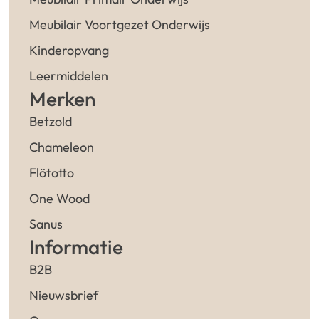
Meubilair Voortgezet Onderwijs
Kinderopvang
Leermiddelen
Merken
Betzold
Chameleon
Flötotto
One Wood
Sanus
Informatie
B2B
Nieuwsbrief