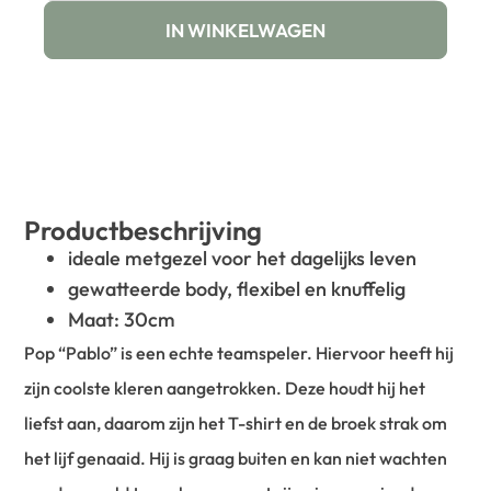
IN WINKELWAGEN
Productbeschrijving
ideale metgezel voor het dagelijks leven
gewatteerde body, flexibel en knuffelig
Maat: 30cm
Pop “Pablo” is een echte teamspeler. Hiervoor heeft hij
zijn coolste kleren aangetrokken. Deze houdt hij het
liefst aan, daarom zijn het T-shirt en de broek strak om
het lijf genaaid. Hij is graag buiten en kan niet wachten