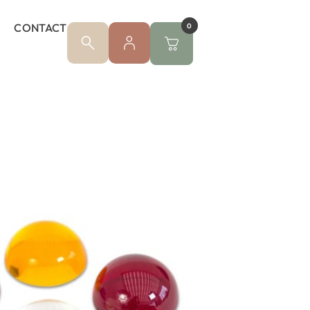
CONTACT
0