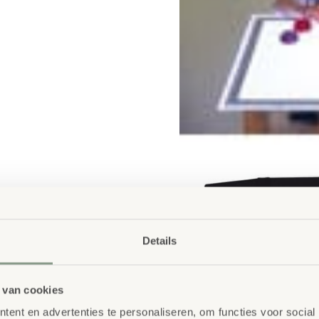
Details
 van cookies
ent en advertenties te personaliseren, om functies voor social