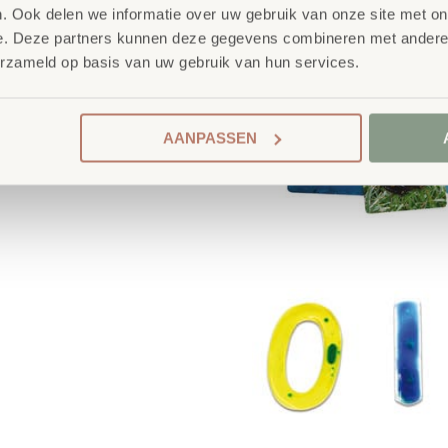
. Ook delen we informatie over uw gebruik van onze site met on
e. Deze partners kunnen deze gegevens combineren met andere i
erzameld op basis van uw gebruik van hun services.
AANPASSEN