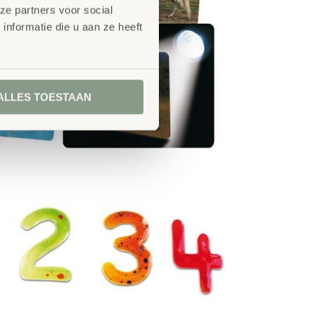
ze partners voor social
nformatie die u aan ze heeft
ALLES TOESTAAN