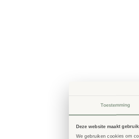
Toestemming
Deze website maakt gebruik
We gebruiken cookies om cont