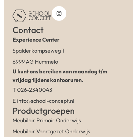
Contact
Experience Center
Spalderkampseweg 1
6999 AG Hummelo
U kunt ons bereiken van maandag t/m
vrijdag tijdens kantooruren.
T 026-2340043
E info@school-concept.nl
Productgroepen
Meubilair Primair Onderwijs
Meubilair Voortgezet Onderwijs