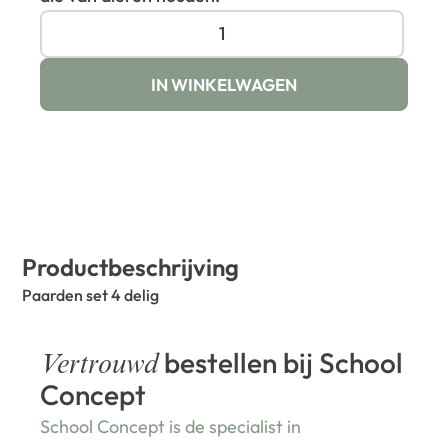
IN WINKELWAGEN
Productbeschrijving
Paarden set 4 delig
bestellen bij School
Vertrouwd
Concept
School Concept is de specialist in