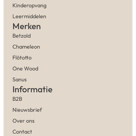
Kinderopvang
Leermiddelen
Merken
Betzold
Chameleon
Flötotto
One Wood
Sanus
Informatie
B2B
Nieuwsbrief
Over ons
Contact