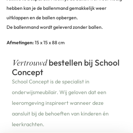
hebben kan je de ballenmand gemakkelijk weer
uitklappen en de ballen opbergen.
De ballenmand wordt geleverd zonder ballen.
Afmetingen:
15 x 15 x 88 cm
bestellen bij School
Vertrouwd
Concept
School Concept is de specialist in
onderwijsmeubilair. Wij geloven dat een
leeromgeving inspireert wanneer deze
aansluit bij de behoeften van kinderen én
leerkrachten.