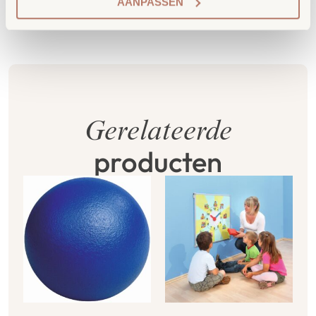
AANPASSEN
Gerelateerde
producten