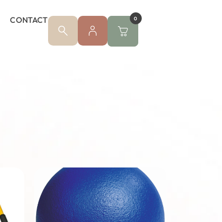
CONTACT
0