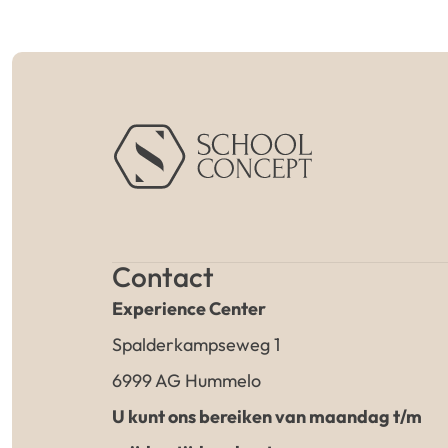
Contact
Experience Center
Spalderkampseweg 1
6999 AG Hummelo
U kunt ons bereiken van maandag t/m