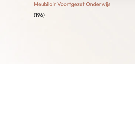
Meubilair Voortgezet Onderwijs
(196)