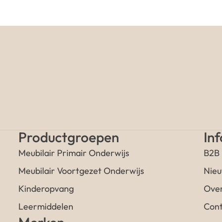
Productgroepen
In
Meubilair Primair Onderwijs
B2B
Meubilair Voortgezet Onderwijs
Nieu
Kinderopvang
Over
Leermiddelen
Cont