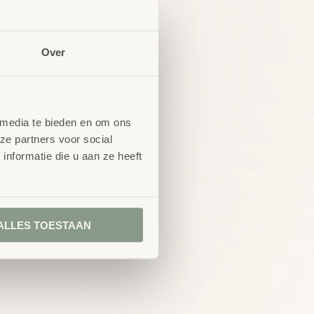
Over
 media te bieden en om ons
ze partners voor social
nformatie die u aan ze heeft
ALLES TOESTAAN