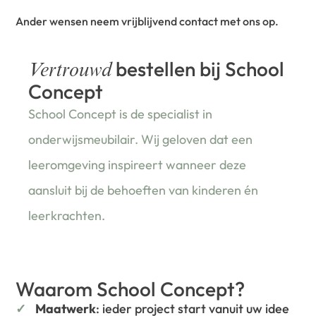
Ander wensen neem vrijblijvend contact met ons op.
bestellen bij School
Vertrouwd
Concept
School Concept is de specialist in
onderwijsmeubilair. Wij geloven dat een
leeromgeving inspireert wanneer deze
aansluit bij de behoeften van kinderen én
leerkrachten.
Waarom School Concept?
Maatwerk
: ieder project start vanuit uw idee