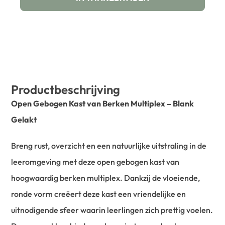
Productbeschrijving
Open Gebogen Kast van Berken Multiplex – Blank
Gelakt
Breng rust, overzicht en een natuurlijke uitstraling in de
leeromgeving met deze open gebogen kast van
hoogwaardig berken multiplex. Dankzij de vloeiende,
ronde vorm creëert deze kast een vriendelijke en
uitnodigende sfeer waarin leerlingen zich prettig voelen.