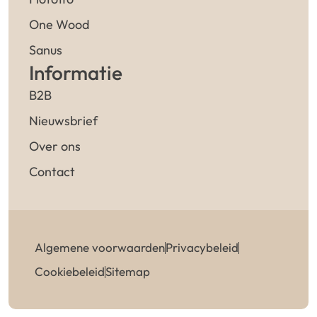
One Wood
Sanus
Informatie
B2B
Nieuwsbrief
Over ons
Contact
Algemene voorwaarden
Privacybeleid
Cookiebeleid
Sitemap