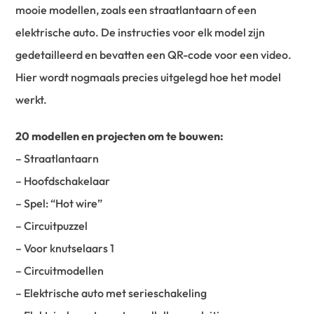
mooie modellen, zoals een straatlantaarn of een
elektrische auto. De instructies voor elk model zijn
gedetailleerd en bevatten een QR-code voor een video.
Hier wordt nogmaals precies uitgelegd hoe het model
werkt.
20 modellen en projecten om te bouwen:
– Straatlantaarn
– Hoofdschakelaar
– Spel: “Hot wire”
– Circuitpuzzel
– Voor knutselaars 1
– Circuitmodellen
– Elektrische auto met serieschakeling