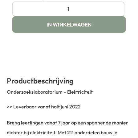
IN WINKELWAGEN
Productbeschrijving
Onderzoekslaboratorium – Elektriciteit
>> Leverbaar vanaf half juni 2022
Breng leerlingen vanaf 7 jaar op een spannende manier
dichter bij elektriciteit. Met 211 onderdelen bouw je