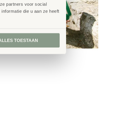
ze partners voor social
nformatie die u aan ze heeft
ALLES TOESTAAN