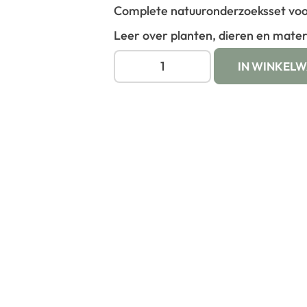
Complete natuuronderzoeksset voo
Leer over planten, dieren en mater
IN WINKEL