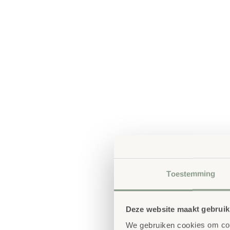
Toestemming
Deze website maakt gebruik
We gebruiken cookies om cont