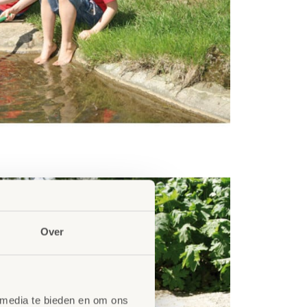
Over
 media te bieden en om ons