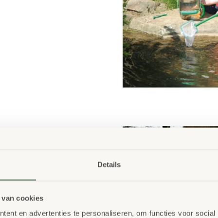
Details
 van cookies
ent en advertenties te personaliseren, om functies voor social