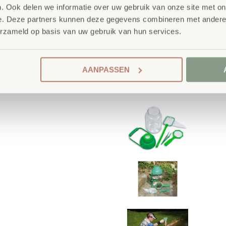
. Ook delen we informatie over uw gebruik van onze site met on
e. Deze partners kunnen deze gegevens combineren met andere i
erzameld op basis van uw gebruik van hun services.
AANPASSEN