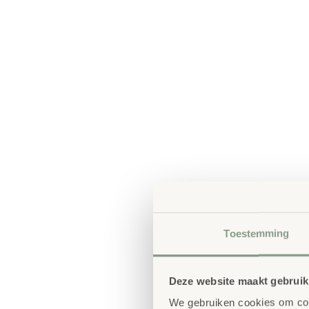
Toestemming
Deze website maakt gebruik
We gebruiken cookies om cont