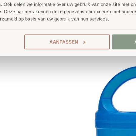
. Ook delen we informatie over uw gebruik van onze site met on
e. Deze partners kunnen deze gegevens combineren met andere i
erzameld op basis van uw gebruik van hun services.
AANPASSEN