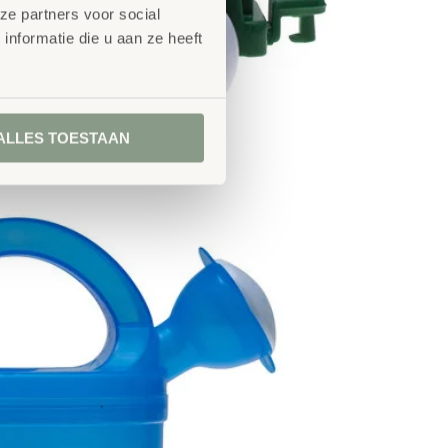
ze partners voor social
nformatie die u aan ze heeft
ALLES TOESTAAN