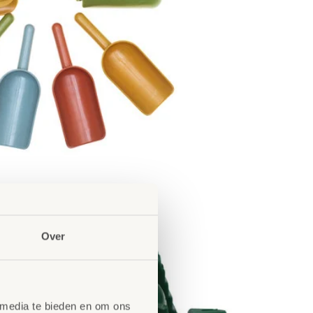
Over
 media te bieden en om ons