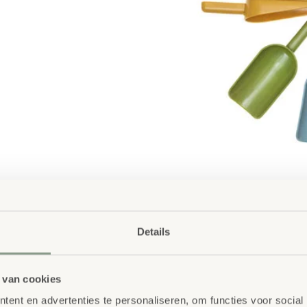
Details
 van cookies
ent en advertenties te personaliseren, om functies voor social