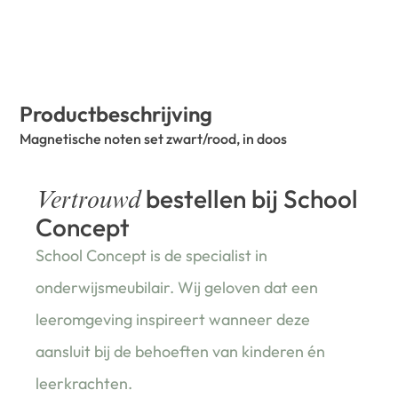
Productbeschrijving
Magnetische noten set zwart/rood, in doos
bestellen bij School
Vertrouwd
Concept
School Concept is de specialist in
onderwijsmeubilair. Wij geloven dat een
leeromgeving inspireert wanneer deze
aansluit bij de behoeften van kinderen én
leerkrachten.