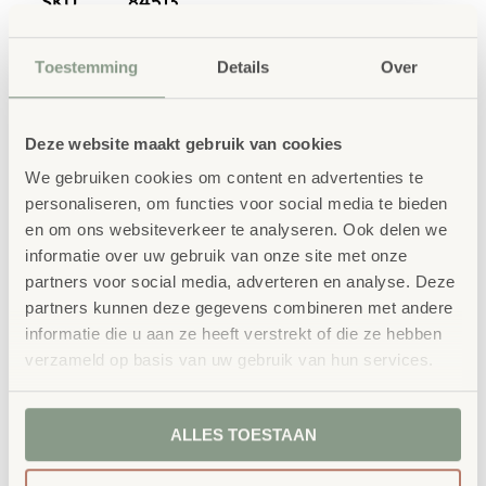
SKU
84513
Toestemming
Details
Over
Deze website maakt gebruik van cookies
We gebruiken cookies om content en advertenties te
personaliseren, om functies voor social media te bieden
Gerelateerde
en om ons websiteverkeer te analyseren. Ook delen we
producten
informatie over uw gebruik van onze site met onze
partners voor social media, adverteren en analyse. Deze
partners kunnen deze gegevens combineren met andere
informatie die u aan ze heeft verstrekt of die ze hebben
verzameld op basis van uw gebruik van hun services.
ALLES TOESTAAN