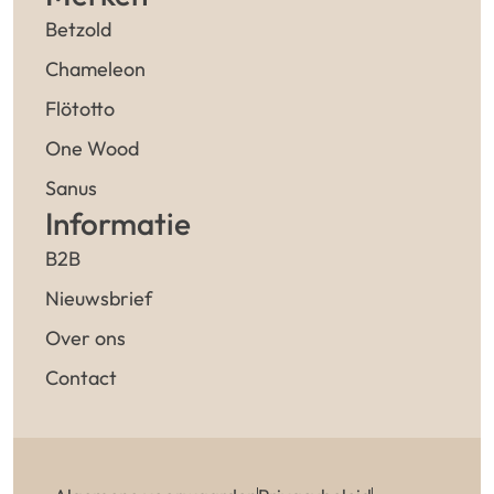
Betzold
Chameleon
Flötotto
One Wood
Sanus
Informatie
B2B
Nieuwsbrief
Over ons
Contact