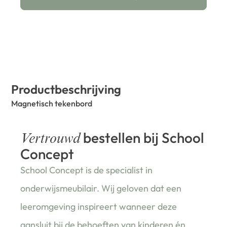
Productbeschrijving
Magnetisch tekenbord
bestellen bij School
Vertrouwd
Concept
School Concept is de specialist in
onderwijsmeubilair. Wij geloven dat een
leeromgeving inspireert wanneer deze
aansluit bij de behoeften van kinderen én