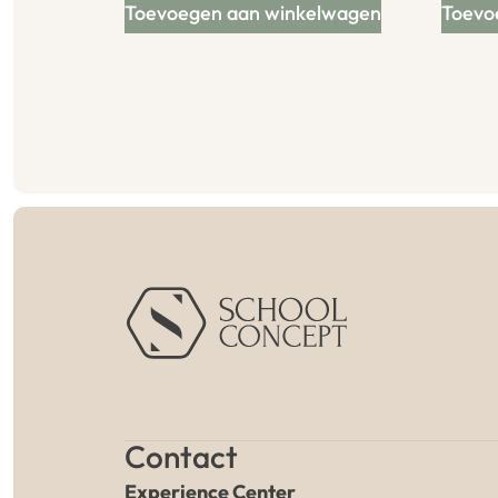
Toevoegen aan winkelwagen
Toevo
Contact
Experience Center