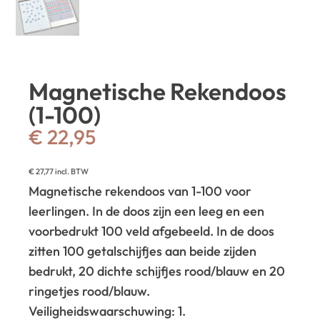
Magnetische Rekendoos
(1-100)
€
22,95
€
27,77
incl. BTW
Magnetische rekendoos van 1-100 voor
leerlingen. In de doos zijn een leeg en een
voorbedrukt 100 veld afgebeeld. In de doos
zitten 100 getalschijfjes aan beide zijden
bedrukt, 20 dichte schijfjes rood/blauw en 20
ringetjes rood/blauw.
Veiligheidswaarschuwing: 1.