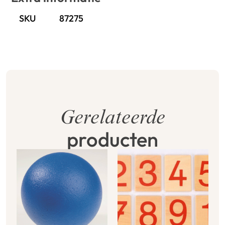
SKU
87275
Gerelateerde
producten