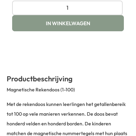
IN WINKELWAGEN
Productbeschrijving
Magnetische Rekendoos (1-100)
Met de rekendoos kunnen leerlingen het getallenbereik
tot 100 op vele manieren verkennen. De doos bevat
honderd velden en honderd borden. De kinderen
matchen de magnetische nummertegels met hun plaats