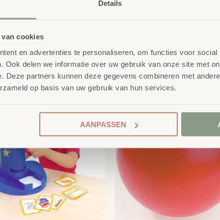
Details
 van cookies
ent en advertenties te personaliseren, om functies voor social
product
. Ook delen we informatie over uw gebruik van onze site met on
erelateerde
e. Deze partners kunnen deze gegevens combineren met andere i
erzameld op basis van uw gebruik van hun services.
AANPASSEN