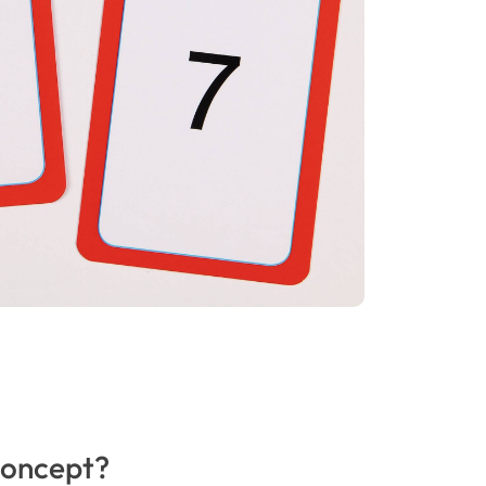
oncept?