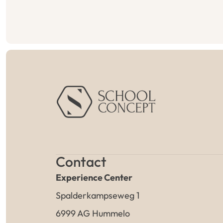
Contact
Experience Center
Spalderkampseweg 1
6999 AG Hummelo