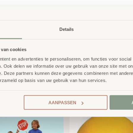
Details
 van cookies
ent en advertenties te personaliseren, om functies voor social
. Ook delen we informatie over uw gebruik van onze site met on
e. Deze partners kunnen deze gegevens combineren met andere i
erzameld op basis van uw gebruik van hun services.
product
erelateerde
AANPASSEN