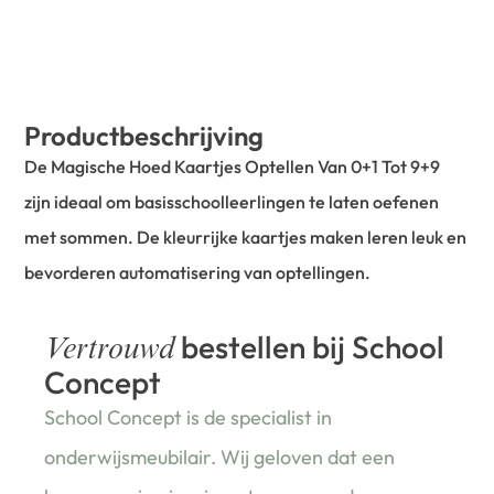
Productbeschrijving
De Magische Hoed Kaartjes Optellen Van 0+1 Tot 9+9
zijn ideaal om basisschoolleerlingen te laten oefenen
met sommen. De kleurrijke kaartjes maken leren leuk en
bevorderen automatisering van optellingen.
bestellen bij School
Vertrouwd
Concept
School Concept is de specialist in
onderwijsmeubilair. Wij geloven dat een