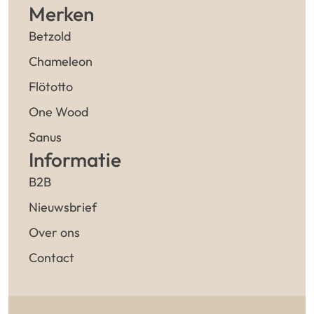
Merken
Betzold
Chameleon
Flötotto
One Wood
Sanus
Informatie
B2B
Nieuwsbrief
Over ons
Contact