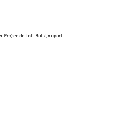
 Pro) en de Loti-Bot zijn apart